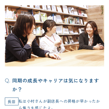
同期の成長やキャリアは気になります
か？
私は小村さんが副店長への昇格が早かったか
長田
ら焦りを感じたよ。