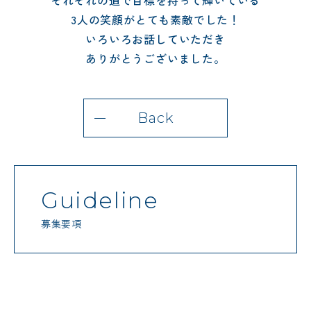
それぞれの道で目標を持って輝いている
3人の笑顔がとても素敵でした！
いろいろお話していただき
ありがとうございました。
Back
Guideline
募集要項