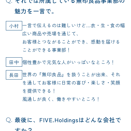
それでは所属している無印良品事業部の
魅力を一言で。
一言で伝えるのは難しいけど…衣・生・食の幅
小村
広い商品や売場を通じて、
お客様とつながることができ、感動を届ける
ことができる事業部！
田中
個性豊かで元気な人がいっぱいなところ！
世界の『無印良品』を扱うことが出来、それ
長田
を通してお客様に日常の喜び・楽しさ・笑顔
を提供できる！
風通しが良く、働きやすいところ！
最後に、FIVE.Holdingsはどんな会社で
すか？