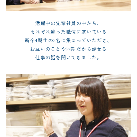
活躍中の先輩社員の中から、
それぞれ違った職位に就いている
新卒4期生の3名に集まっていただき、
お互いのことや同期だから話せる
仕事の話を聞いてきました。