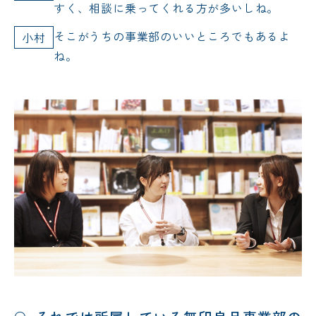
すく、相談に乗ってくれる方が多いしね。
そこがうちの事業部のいいところでもあるよ
小村
ね。