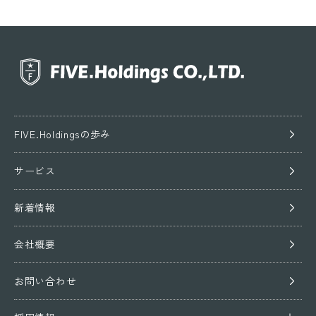
FIVE.Holdingsの歩み
サービス
新着情報
会社概要
お問い合わせ