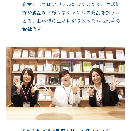
企業としてはアパレルだけではなく、生活雑
貨や食品など様々なジャンルの商品を扱うこ
とで、お客様の生活に寄り添った地域密着の
会社です！