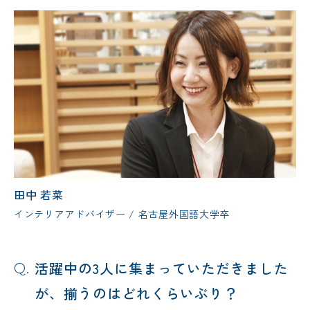
田中 若菜
インテリアアドバイザー / 名古屋外国語大学卒
活躍中の3人に集まっていただきました
が、揃うのはどれくらいぶり？