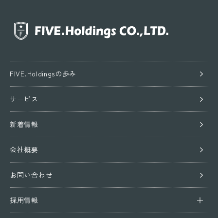
FIVE.Holdingsの歩み
サービス
新着情報
会社概要
お問い合わせ
採用情報