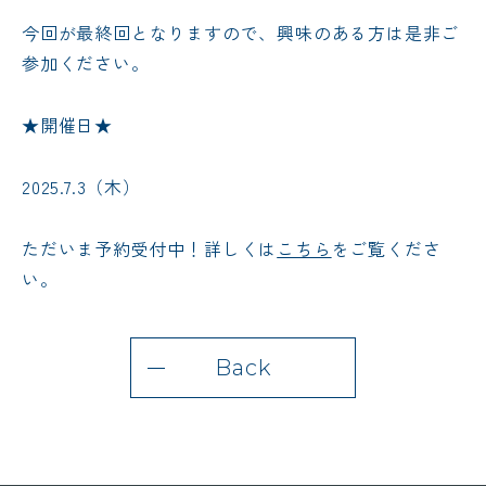
今回が最終回となりますので、興味のある方は是非ご
参加ください。
★開催日★
2025.7.3（木）
ただいま予約受付中！
詳しくは
こちら
をご覧くださ
い。
Back