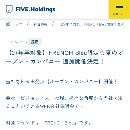
トップ
新着情報
【27年卒対象】FRENCH Bleu限定☆夏
採用
2025.06.17
【27年卒対象】FRENCH Bleu限定☆夏のオ
ープン・カンパニー 追加開催決定！
当社を知る出発点【オープン・カンパニー】開催！
会社・ビジョン・人・社風、
様々な角度から当社を知
ることができるWEB会社説明会です。
対象ブランドは「FRENCH Bleu」です。